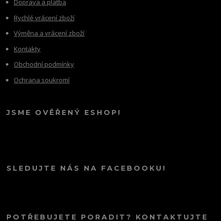
Doprava a platba
Rychlé vrácení zboží
Výměna a vrácení zboží
Kontakty
Obchodní podmínky
Ochrana soukromí
JSME OVĚŘENÝ ESHOP!
SLEDUJTE NÁS NA FACEBOOKU!
POTŘEBUJETE PORADIT? KONTAKTUJTE