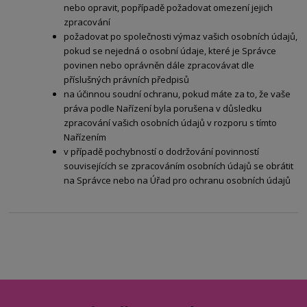
nebo opravit, popřípadě požadovat omezení jejich
zpracování
požadovat po společnosti výmaz vašich osobních údajů,
pokud se nejedná o osobní údaje, které je Správce
povinen nebo oprávněn dále zpracovávat dle
příslušných právních předpisů
na účinnou soudní ochranu, pokud máte za to, že vaše
práva podle Nařízení byla porušena v důsledku
zpracování vašich osobních údajů v rozporu s tímto
Nařízením
v případě pochybností o dodržování povinností
souvisejících se zpracováním osobních údajů se obrátit
na Správce nebo na Úřad pro ochranu osobních údajů