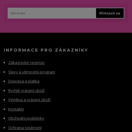
Přihlásit se
INFORMACE PRO ZÁKAZNÍKY
Zákaznické recenze
Slevy a věrnostní program
Doprava a platba
Rychlé vrácení zboží
Výměna a vrácení zboží
Kontakty
Obchodní podmínky
Ochrana soukromí