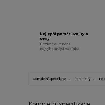
Nejlepší poměr kvality a
ceny
Bezkonkurenčně
nejvýhodnější nabídka
Kompletní specifikace
Parametry
Hod
Kompletní specifikace