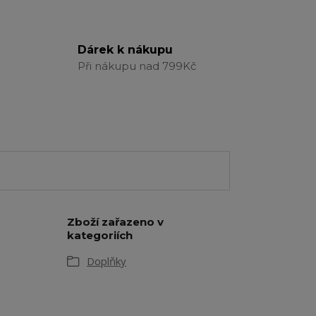
Dárek k nákupu
Při nákupu nad 799Kč
Zboží zařazeno v
kategoriích
Doplňky