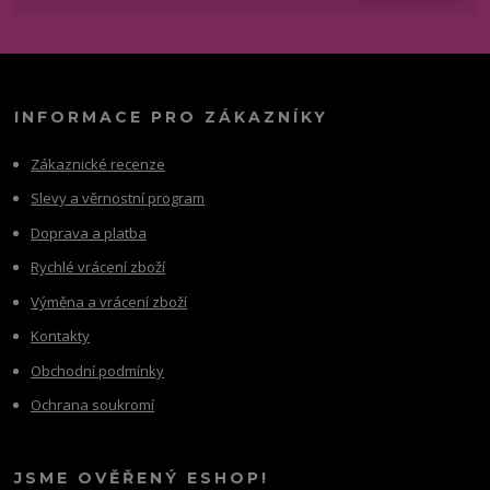
INFORMACE PRO ZÁKAZNÍKY
Zákaznické recenze
Slevy a věrnostní program
Doprava a platba
Rychlé vrácení zboží
Výměna a vrácení zboží
Kontakty
Obchodní podmínky
Ochrana soukromí
JSME OVĚŘENÝ ESHOP!