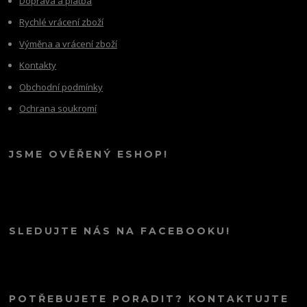
Doprava a platba
Rychlé vrácení zboží
Výměna a vrácení zboží
Kontakty
Obchodní podmínky
Ochrana soukromí
JSME OVĚŘENÝ ESHOP!
SLEDUJTE NÁS NA FACEBOOKU!
POTŘEBUJETE PORADIT? KONTAKTUJTE