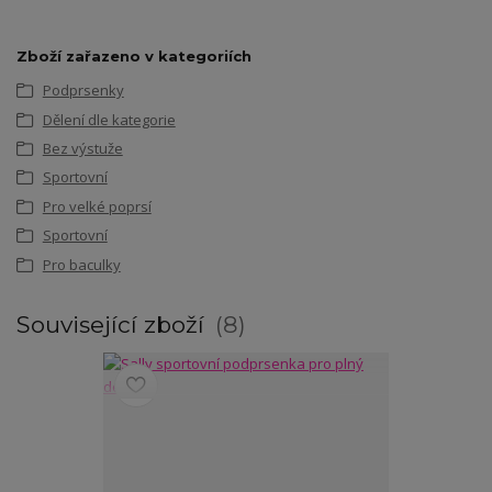
Zboží zařazeno v kategoriích
Podprsenky
Dělení dle kategorie
Bez výstuže
Sportovní
Pro velké poprsí
Sportovní
Pro baculky
Související zboží
8