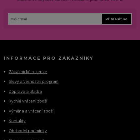
Přihlásit se
INFORMACE PRO ZÁKAZNÍKY
Zákaznické recenze
Slevy a věrnostní program
Doprava a platba
Rychlé vrácení zboží
Výměna a vrácení zboží
Kontakty
Obchodní podmínky