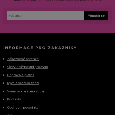
Přihlásit se
INFORMACE PRO ZÁKAZNÍKY
Zákaznické recenze
Slevy a věrnostní program
Doprava a platba
Rychlé vrácení zboží
Výměna a vrácení zboží
Kontakty
Obchodní podmínky