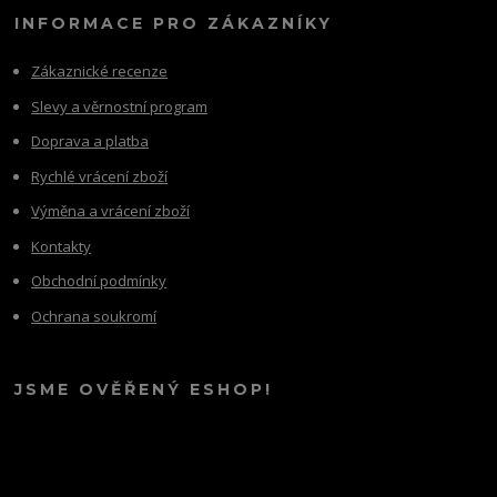
INFORMACE PRO ZÁKAZNÍKY
Zákaznické recenze
Slevy a věrnostní program
Doprava a platba
Rychlé vrácení zboží
Výměna a vrácení zboží
Kontakty
Obchodní podmínky
Ochrana soukromí
JSME OVĚŘENÝ ESHOP!